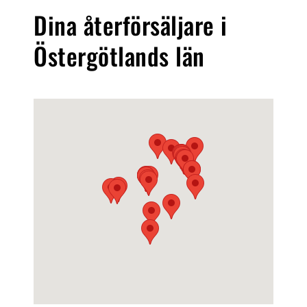
Dina återförsäljare i
Östergötlands län