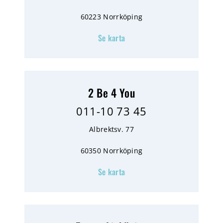
60223 Norrköping
Se karta
2 Be 4 You
011-10 73 45
Albrektsv. 77
60350 Norrköping
Se karta