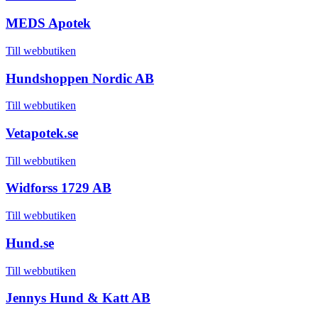
MEDS Apotek
Till webbutiken
Hundshoppen Nordic AB
Till webbutiken
Vetapotek.se
Till webbutiken
Widforss 1729 AB
Till webbutiken
Hund.se
Till webbutiken
Jennys Hund & Katt AB