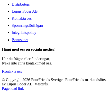
Distributors
Lupus Foder AB
Kontakta oss
Sponsringsförfrågan
Integritetspolicy
Bonuskort
Häng med oss på sociala medier!
Har du frågor eller funderingar,
tveka inte att ta kontakt med oss.
Kontakta oss
© Copyright 2026 FourFriends Sverige | FourFriends marknadsförs
av Lupus Foder AB, Västerås.
Page load link