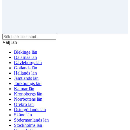
Välj län
Blekinge län
Dalarnas län
Gävleborgs län
Gotlands län
Hallands län
Jämtlands län
Jönköpings län
Kalmar län
Kronobergs län
Norrbottens län
Örebro län
Östergötlands län
Skåne län
Södermanlands län
Stockholms län