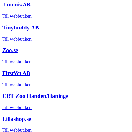
Jummis AB
Till webbutiken
Tinybuddy AB
Till webbutiken
Zoo.se
Till webbutiken
FirstVet AB
Till webbutiken
CRT Zoo Handen/Haninge
Till webbutiken
Lillashop.se
Till webbutiken