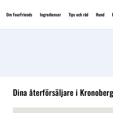
Om FourFriends
Ingredienser
Tips och råd
Hund
Dina återförsäljare i Kronoberg