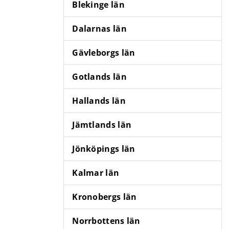
Blekinge län
Dalarnas län
Gävleborgs län
Gotlands län
Hallands län
Jämtlands län
Jönköpings län
Kalmar län
Kronobergs län
Norrbottens län