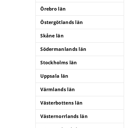
Örebro län
Östergötlands län
Skåne län
Södermanlands län
Stockholms län
Uppsala län
Värmlands län
Västerbottens län
Västernorrlands län