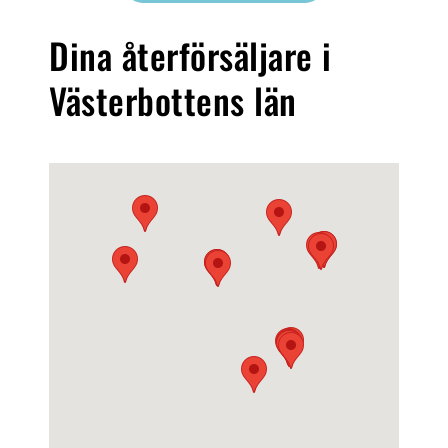
Dina återförsäljare i
Västerbottens län