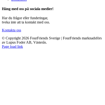
Häng med oss på sociala medier!
Har du frågor eller funderingar,
tveka inte att ta kontakt med oss.
Kontakta oss
© Copyright 2026 FourFriends Sverige | FourFriends marknadsförs
av Lupus Foder AB, Västerås.
Page load link