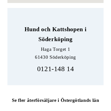
Hund och Kattshopen i
Söderköping
Haga Torget 1
61430 Söderköping
0121-148 14
Se fler återförsäljare i Östergötlands län