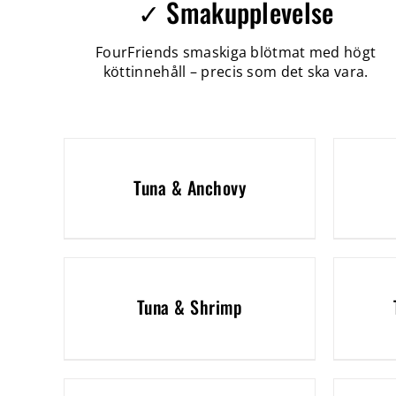
✓ Smakupplevelse
FourFriends smaskiga blötmat med högt
köttinnehåll – precis som det ska vara.
Tuna & Anchovy
Tuna & Shrimp