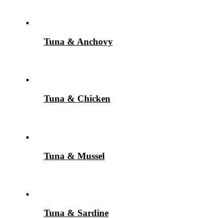
Tuna & Anchovy
Tuna & Chicken
Tuna & Mussel
Tuna & Sardine