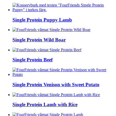
Single Protein Puppy Lamb
Single Protein Wild Boar
Single Protein Beef
Single Protein Venison with Sweet Potato
Single Protein Lamb with Rice