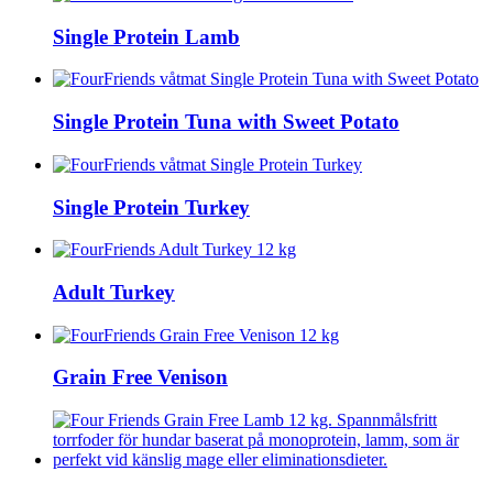
Single Protein Lamb
Single Protein Tuna with Sweet Potato
Single Protein Turkey
Adult Turkey
Grain Free Venison