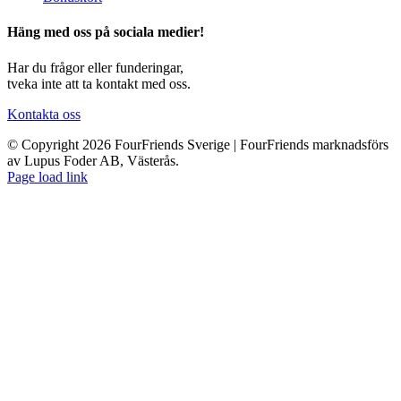
Häng med oss på sociala medier!
Har du frågor eller funderingar,
tveka inte att ta kontakt med oss.
Kontakta oss
© Copyright 2026 FourFriends Sverige | FourFriends marknadsförs
av Lupus Foder AB, Västerås.
Page load link