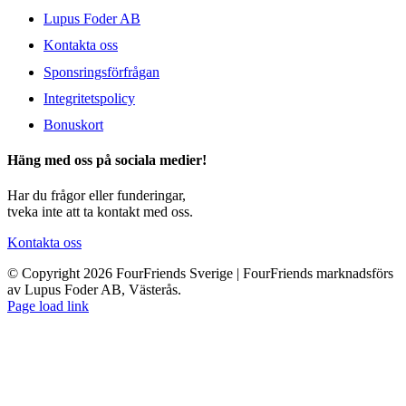
Lupus Foder AB
Kontakta oss
Sponsringsförfrågan
Integritetspolicy
Bonuskort
Häng med oss på sociala medier!
Har du frågor eller funderingar,
tveka inte att ta kontakt med oss.
Kontakta oss
© Copyright 2026 FourFriends Sverige | FourFriends marknadsförs
av Lupus Foder AB, Västerås.
Page load link