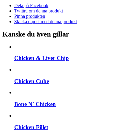
Dela på Facebook
Twittra om denna produkt
Pinna produkten
Skicka e-post med denna produkt
Kanske du även gillar
Chicken & Liver Chip
Chicken Cube
Bone N´ Chicken
Chicken Fillet