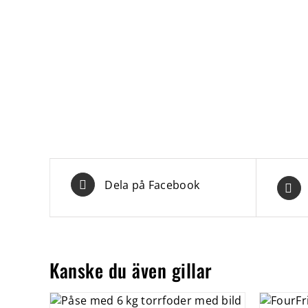
Dela på Facebook
Kanske du även gillar