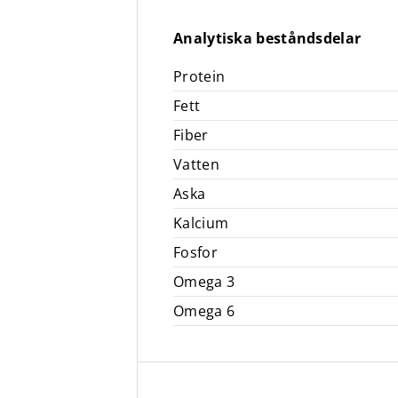
Analytiska beståndsdelar
Protein
Fett
Fiber
Vatten
Aska
Kalcium
Fosfor
Omega 3
Omega 6