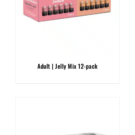
Adult | Jelly Mix 12-pack