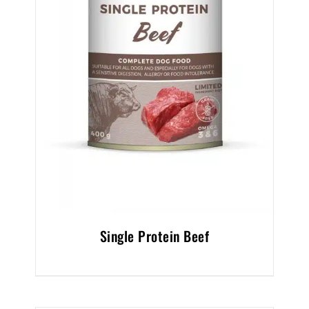
Single Protein Beef