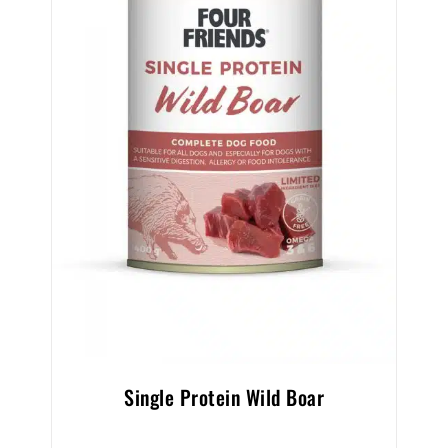
Single Protein Wild Boar