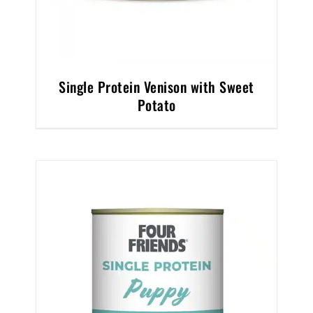
Single Protein Venison with Sweet
Potato