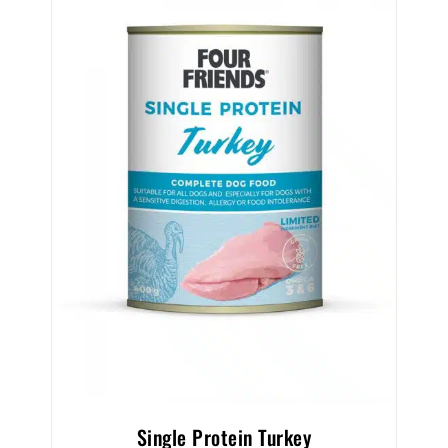
Single Protein Turkey