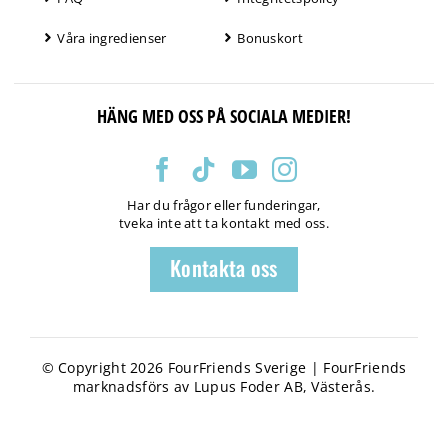
Våra ingredienser
Bonuskort
HÄNG MED OSS PÅ SOCIALA MEDIER!
Har du frågor eller funderingar,
tveka inte att ta kontakt med oss.
Kontakta oss
© Copyright 2026 FourFriends Sverige | FourFriends
marknadsförs av Lupus Foder AB, Västerås.