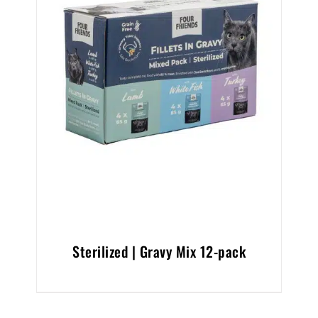
Sterilized | Gravy Mix 12-pack