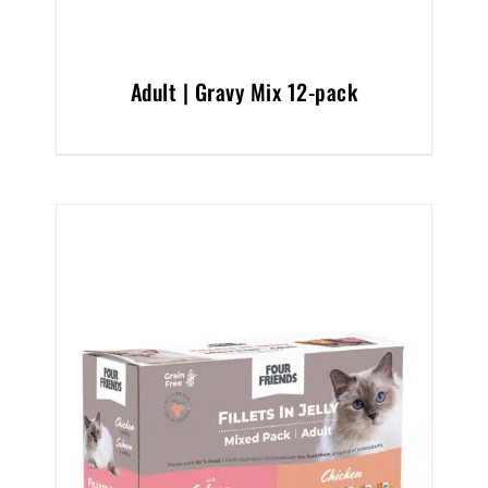
Adult | Gravy Mix 12-pack