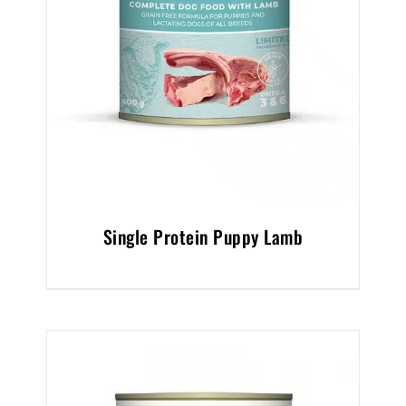
Single Protein Puppy Lamb