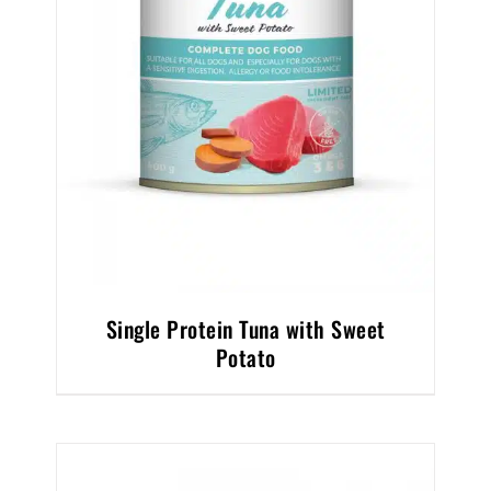
Single Protein Tuna with Sweet
Potato