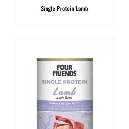
Single Protein Lamb