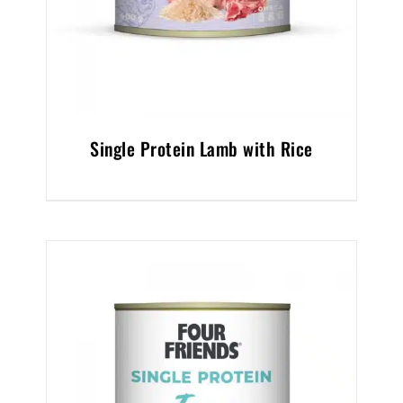
Single Protein Lamb with Rice