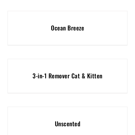
Ocean Breeze
3-in-1 Remover Cat & Kitten
Unscented