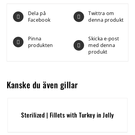
Dela på
Twittra om
Facebook
denna produkt
Pinna
Skicka e-post
produkten
med denna
produkt
Kanske du även gillar
Sterilized | Fillets with Turkey in Jelly