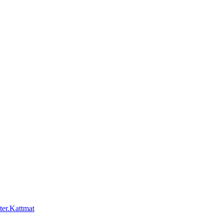
Kattmat