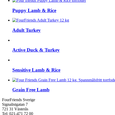
Puppy Lamb & Rice
Adult Turkey
Active Duck & Turkey
Sensitive Lamb & Rice
Grain Free Lamb
FourFriends Sverige
Signalistgatan 7
721 31 Västerås
Tel: 021-471 72 00