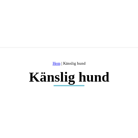
Hem
|
Känslig hund
Känslig hund