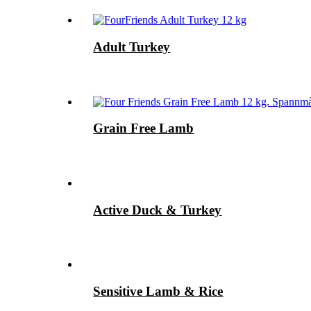
Adult Turkey
Grain Free Lamb
Active Duck & Turkey
Sensitive Lamb & Rice