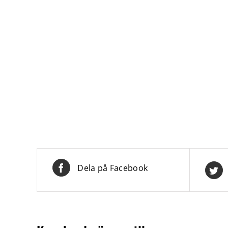
Dela på Facebook