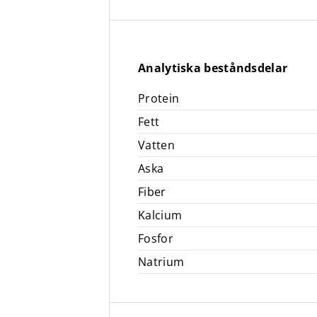
Analytiska beståndsdelar
Protein
Fett
Vatten
Aska
Fiber
Kalcium
Fosfor
Natrium