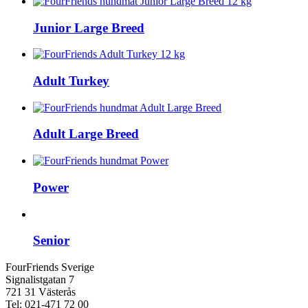
Junior Large Breed
Adult Turkey
Adult Large Breed
Power
Senior
FourFriends Sverige
Signalistgatan 7
721 31 Västerås
Tel: 021-471 72 00