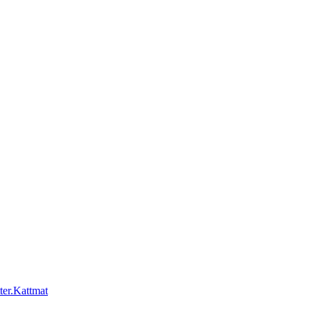
Kattmat