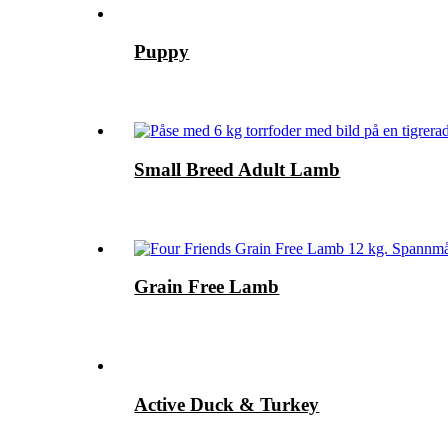
Puppy
Small Breed Adult Lamb
Grain Free Lamb
Active Duck & Turkey