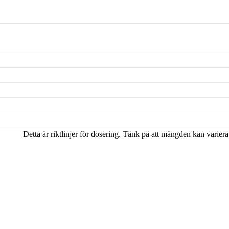
Detta är riktlinjer för dosering. Tänk på att mängden kan variera 