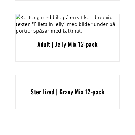
Adult | Jelly Mix 12-pack
Sterilized | Gravy Mix 12-pack