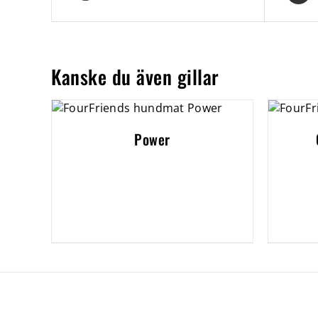
Kanske du även gillar
Power