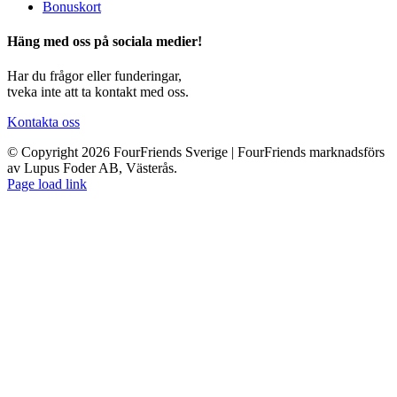
Bonuskort
Häng med oss på sociala medier!
Har du frågor eller funderingar,
tveka inte att ta kontakt med oss.
Kontakta oss
© Copyright 2026 FourFriends Sverige | FourFriends marknadsförs
av Lupus Foder AB, Västerås.
Page load link