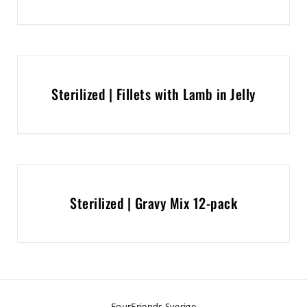
Sterilized | Fillets with Lamb in Jelly
Sterilized | Gravy Mix 12-pack
FourFriends Sverige