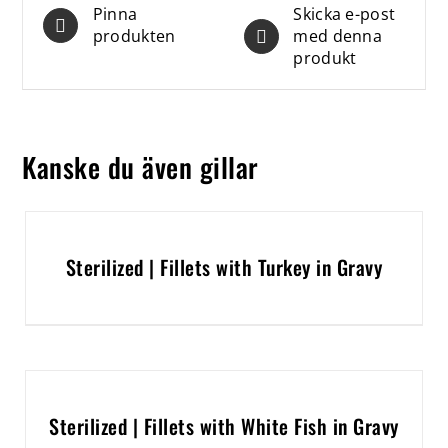
Pinna
Skicka e-post
produkten
med denna
produkt
Kanske du även gillar
Sterilized | Fillets with Turkey in Gravy
Sterilized | Fillets with White Fish in Gravy