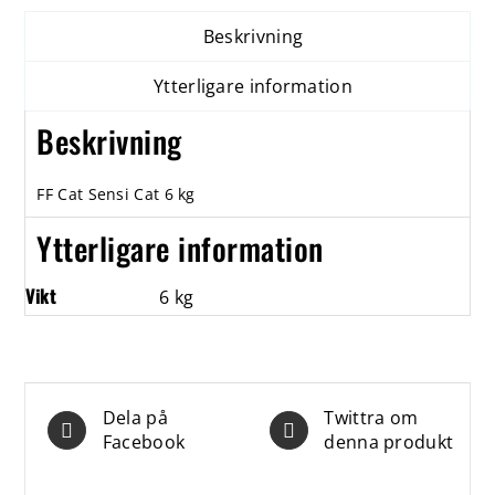
Beskrivning
Ytterligare information
Beskrivning
FF Cat Sensi Cat 6 kg
Ytterligare information
Vikt
6 kg
Dela på
Twittra om
Facebook
denna produkt