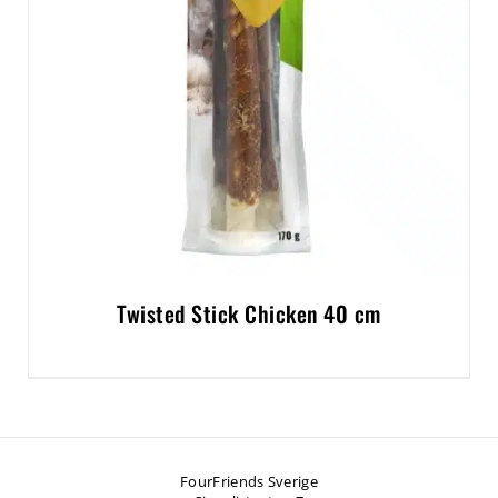
Twisted Stick Chicken 40 cm
FourFriends Sverige