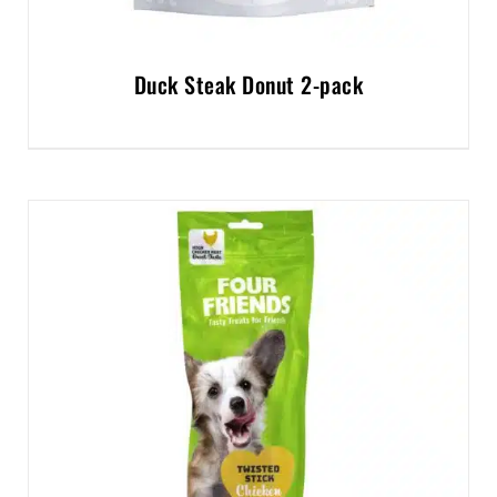
Duck Steak Donut 2-pack