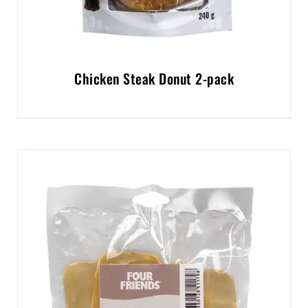
Chicken Steak Donut 2-pack