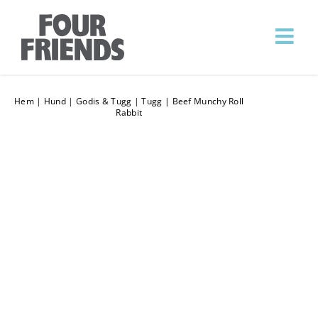
Hem
|
Hund
|
Godis & Tugg
|
Tugg
|
Beef Munchy Roll
Rabbit