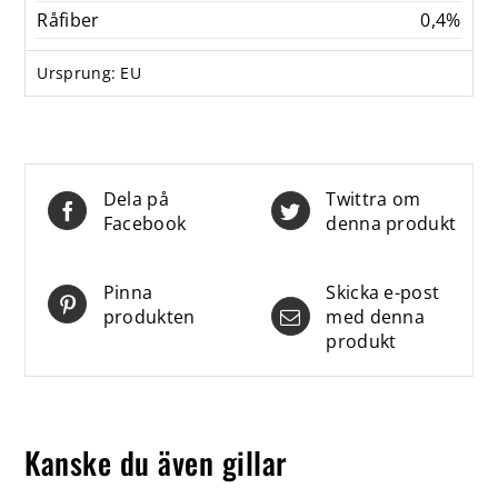
Råfiber
0,4%
Ursprung: EU
Dela på
Twittra om
Facebook
denna produkt
Pinna
Skicka e-post
produkten
med denna
produkt
Kanske du även gillar