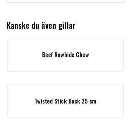
Kanske du även gillar
Beef Rawhide Chew
Twisted Stick Duck 25 cm