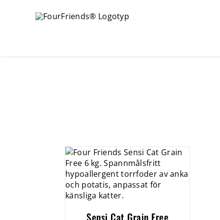
Sensi Cat Grain Free