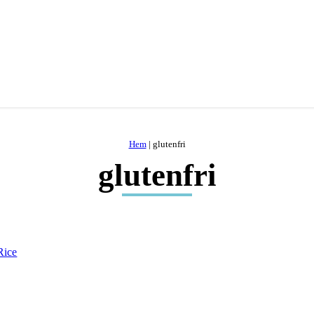
Hem
|
glutenfri
glutenfri