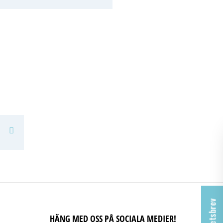
Facebook
Pinterest
HÄNG MED OSS PÅ SOCIALA MEDIER!