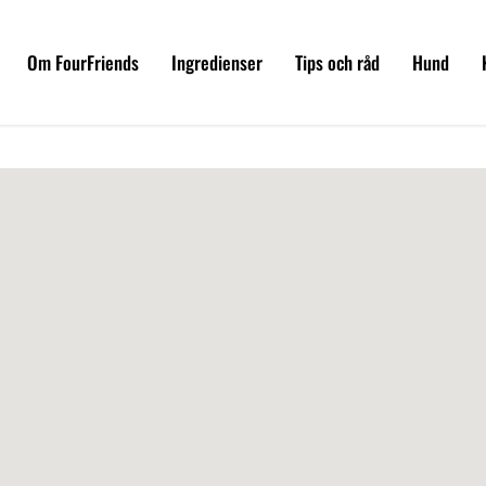
Om FourFriends
Ingredienser
Tips och råd
Hund