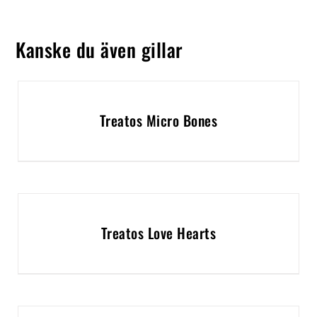
Kanske du även gillar
Treatos Micro Bones
Treatos Love Hearts