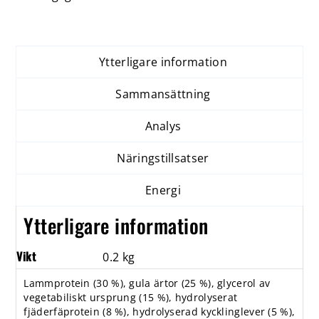
Ytterligare information
Sammansättning
Analys
Näringstillsatser
Energi
Ytterligare information
Vikt
0.2 kg
Lammprotein (30 %), gula ärtor (25 %), glycerol av
vegetabiliskt ursprung (15 %), hydrolyserat
fjäderfäprotein (8 %), hydrolyserad kycklinglever (5 %),