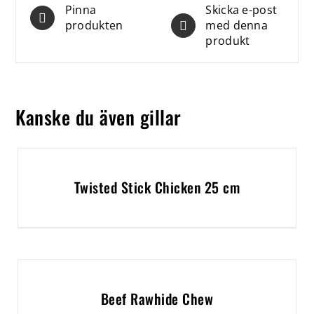
Pinna
Skicka e-post
produkten
med denna
produkt
Kanske du även gillar
Twisted Stick Chicken 25 cm
Beef Rawhide Chew