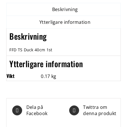
Beskrivning
Ytterligare information
Beskrivning
FFD TS Duck 40cm 1st
Ytterligare information
Vikt
0.17 kg
Dela på
Twittra om
Facebook
denna produkt