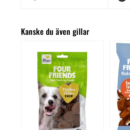
Kanske du även gillar