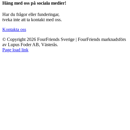
Häng med oss på sociala medier!
Har du frågor eller funderingar,
tveka inte att ta kontakt med oss.
Kontakta oss
© Copyright 2026 FourFriends Sverige | FourFriends marknadsförs
av Lupus Foder AB, Västerås.
Page load link