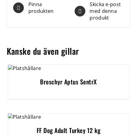
Pinna
Skicka e-post
produkten
med denna
produkt
Kanske du även gillar
Broschyr Aptus SentrX
FF Dog Adult Turkey 12 kg