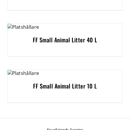
FF Small Animal Litter 40 L
FF Small Animal Litter 10 L
FourFriends Sverige