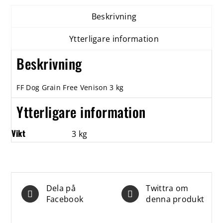
Beskrivning
Ytterligare information
Beskrivning
FF Dog Grain Free Venison 3 kg
Ytterligare information
Vikt
3 kg
Dela på
Twittra om
Facebook
denna produkt