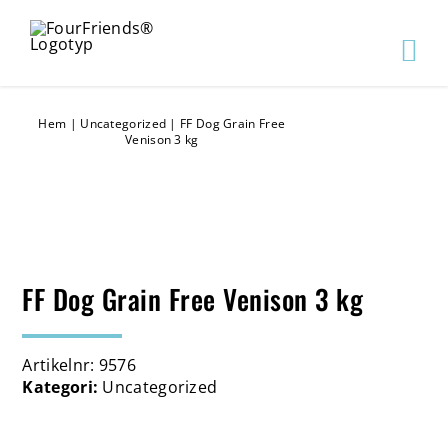
Hem
|
Uncategorized
|
FF Dog Grain Free
Venison 3 kg
FF Dog Grain Free Venison 3 kg
Artikelnr:
9576
Kategori:
Uncategorized