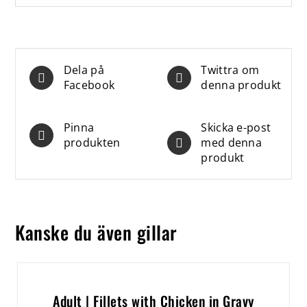
Dela på
Twittra om
Facebook
denna produkt
Pinna
Skicka e-post
produkten
med denna
produkt
Kanske du även gillar
Adult | Fillets with Chicken in Gravy