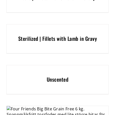
Sterilized | Fillets with Lamb in Gravy
Unscented