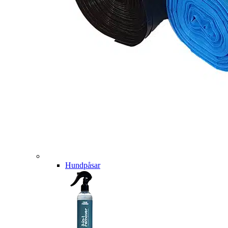
Hundpåsar