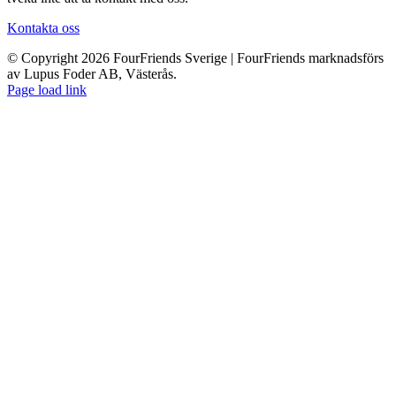
Kontakta oss
© Copyright 2026 FourFriends Sverige | FourFriends marknadsförs
av Lupus Foder AB, Västerås.
Page load link