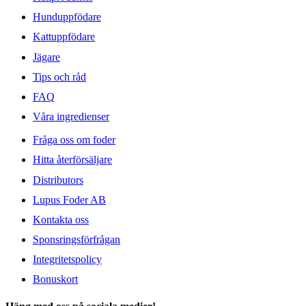
Hunduppfödare
Kattuppfödare
Jägare
Tips och råd
FAQ
Våra ingredienser
Fråga oss om foder
Hitta återförsäljare
Distributors
Lupus Foder AB
Kontakta oss
Sponsringsförfrågan
Integritetspolicy
Bonuskort