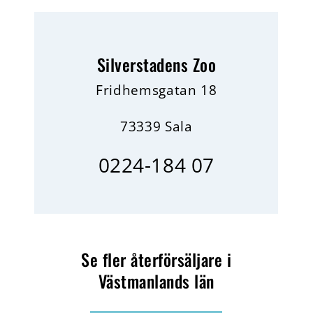
Silverstadens Zoo
Fridhemsgatan 18
73339 Sala
0224-184 07
Se fler återförsäljare i
Västmanlands län