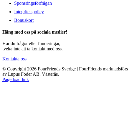
Sponsringsförfrågan
Integritetspolicy
Bonuskort
Häng med oss på sociala medier!
Har du frågor eller funderingar,
tveka inte att ta kontakt med oss.
Kontakta oss
© Copyright 2026 FourFriends Sverige | FourFriends marknadsförs
av Lupus Foder AB, Västerås.
Page load link