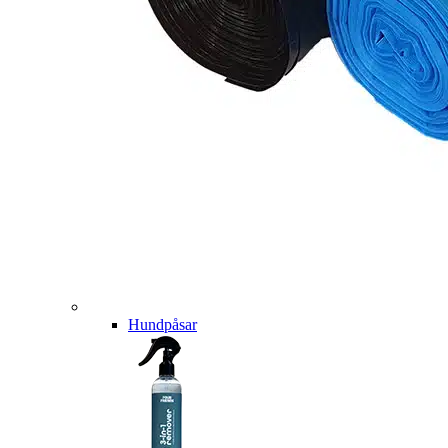
Hundpåsar