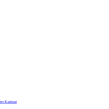
Kattmat