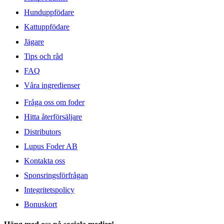
Hunduppfödare
Kattuppfödare
Jägare
Tips och råd
FAQ
Våra ingredienser
Fråga oss om foder
Hitta återförsäljare
Distributors
Lupus Foder AB
Kontakta oss
Sponsringsförfrågan
Integritetspolicy
Bonuskort