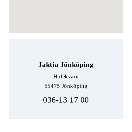
Jaktia Jönköping
Hulekvarn
55475 Jönköping
036-13 17 00