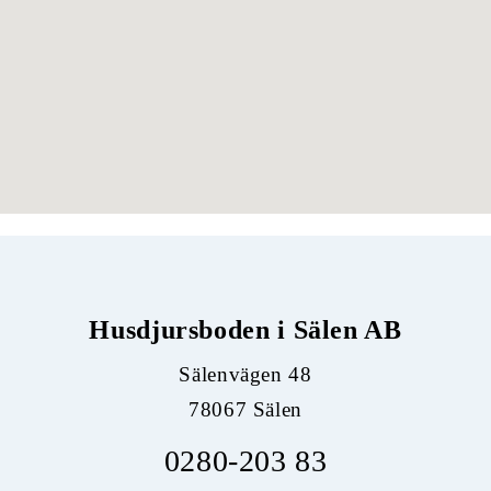
Husdjursboden i Sälen AB
Sälenvägen 48
78067 Sälen
0280-203 83