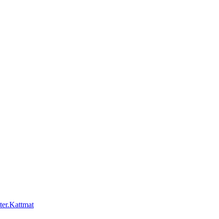
Kattmat