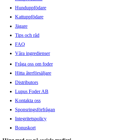
Hunduppfödare
Kattuppfödare
Jägare
Tips och råd
FAQ
Våra ingredienser
Fråga oss om foder
Hitta återförsäljare
Distributors
Lupus Foder AB
Kontakta oss
Sponsringsförfrågan
Integritetspolicy
Bonuskort