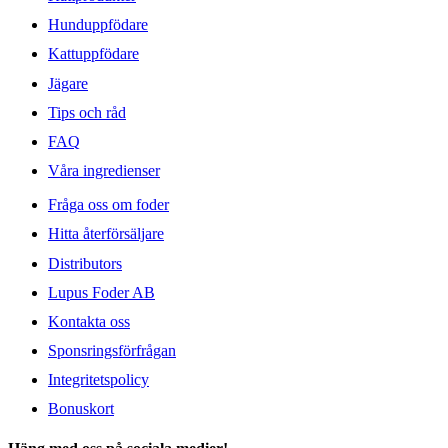
Hunduppfödare
Kattuppfödare
Jägare
Tips och råd
FAQ
Våra ingredienser
Fråga oss om foder
Hitta återförsäljare
Distributors
Lupus Foder AB
Kontakta oss
Sponsringsförfrågan
Integritetspolicy
Bonuskort