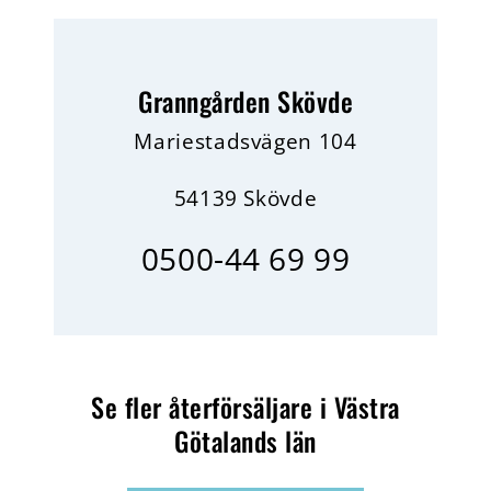
Granngården Skövde
Mariestadsvägen 104
54139 Skövde
0500-44 69 99
Se fler återförsäljare i Västra
Götalands län