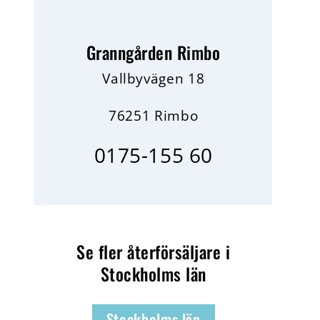
Granngården Rimbo
Vallbyvägen 18
76251 Rimbo
0175-155 60
Se fler återförsäljare i
Stockholms län
Stockholms län