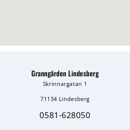
Granngården Lindesberg
Skrinnargatan 1
71134 Lindesberg
0581-628050