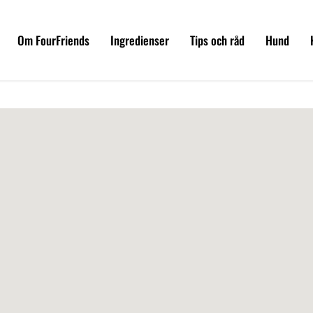
Om FourFriends
Ingredienser
Tips och råd
Hund