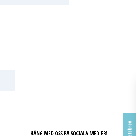
Facebook
Pinterest
HÄNG MED OSS PÅ SOCIALA MEDIER!