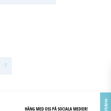
Facebook
Pinterest
HÄNG MED OSS PÅ SOCIALA MEDIER!