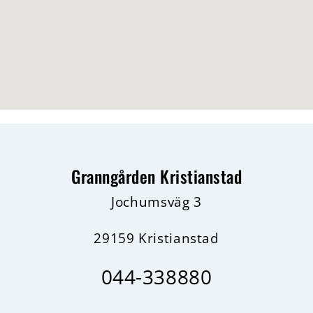
Granngården Kristianstad
Jochumsväg 3
29159 Kristianstad
044-338880