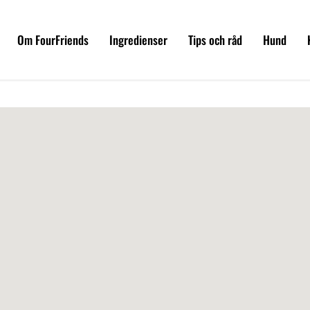
Om FourFriends
Ingredienser
Tips och råd
Hund