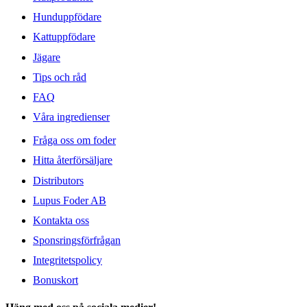
Hunduppfödare
Kattuppfödare
Jägare
Tips och råd
FAQ
Våra ingredienser
Fråga oss om foder
Hitta återförsäljare
Distributors
Lupus Foder AB
Kontakta oss
Sponsringsförfrågan
Integritetspolicy
Bonuskort